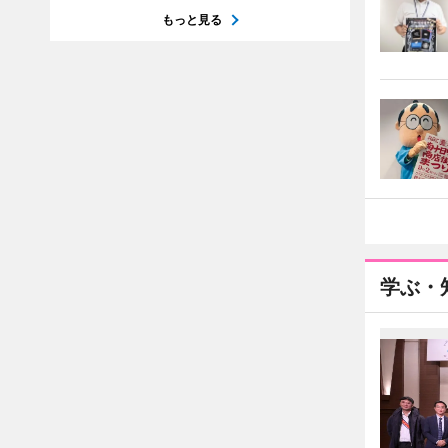
もっと見る
学ぶ・