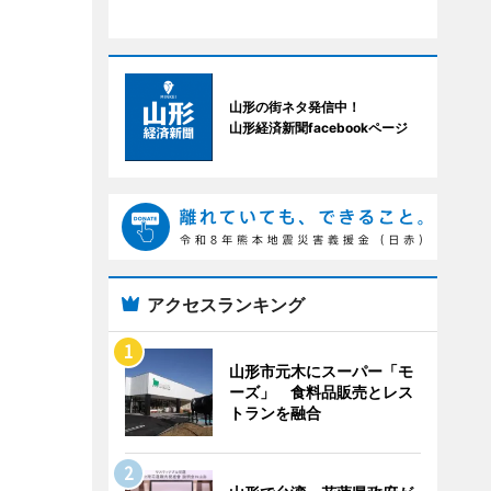
山形の街ネタ発信中！
山形経済新聞facebookページ
アクセスランキング
山形市元木にスーパー「モ
ーズ」 食料品販売とレス
トランを融合