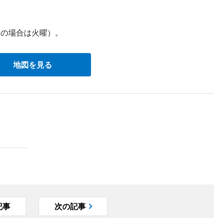
日の場合は火曜）。
地図を見る
記事
次の記事