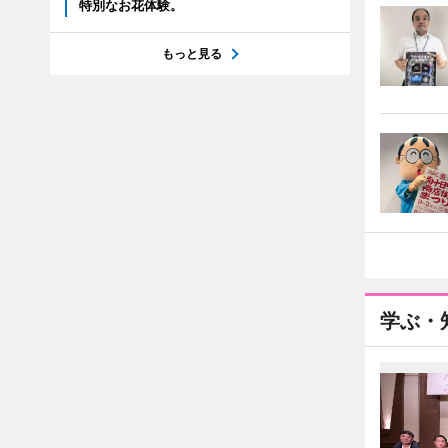
特別なお花体験。
もっと見る
学ぶ・