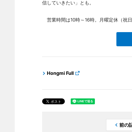
信していきたい」とも。
営業時間は10時～16時。月曜定休（祝
Hongmi Full
前の