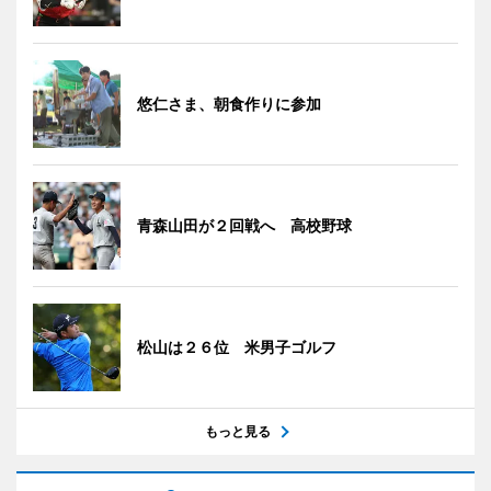
悠仁さま、朝食作りに参加
青森山田が２回戦へ 高校野球
松山は２６位 米男子ゴルフ
もっと見る