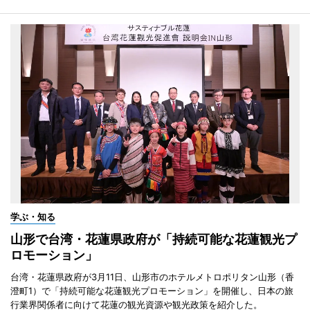
学ぶ・知る
山形で台湾・花蓮県政府が「持続可能な花蓮観光プ
ロモーション」
台湾・花蓮県政府が3月11日、山形市のホテルメトロポリタン山形（香
澄町1）で「持続可能な花蓮観光プロモーション」を開催し、日本の旅
行業界関係者に向けて花蓮の観光資源や観光政策を紹介した。