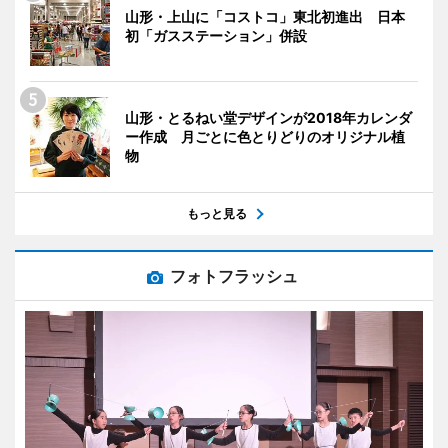
山形・上山に「コストコ」東北初進出 日本
初「ガスステーション」併設
山形・とるねい堂デザインが2018年カレンダ
ー作成 月ごとに色とりどりのオリジナル植
物
もっと見る
フォトフラッシュ