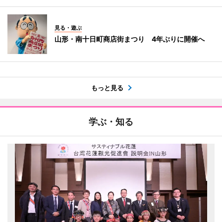
見る・遊ぶ
山形・南十日町商店街まつり 4年ぶりに開催へ
もっと見る
学ぶ・知る