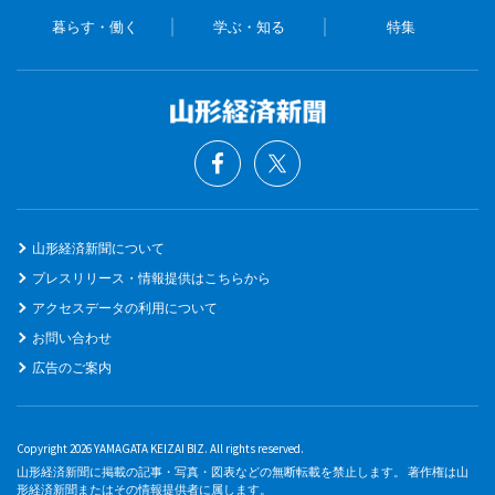
暮らす・働く
学ぶ・知る
特集
山形経済新聞について
プレスリリース・情報提供はこちらから
アクセスデータの利用について
お問い合わせ
広告のご案内
Copyright 2026 YAMAGATA KEIZAI BIZ. All rights reserved.
山形経済新聞に掲載の記事・写真・図表などの無断転載を禁止します。 著作権は山
形経済新聞またはその情報提供者に属します。