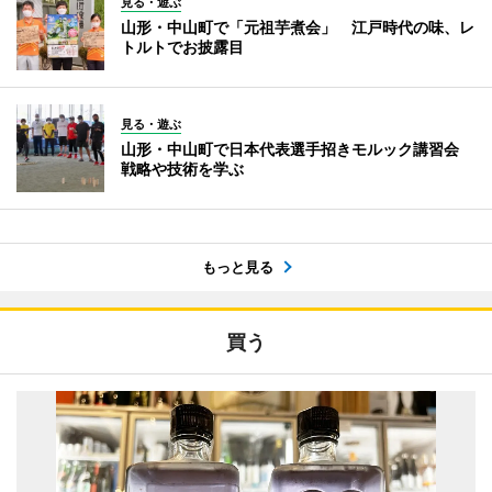
見る・遊ぶ
山形・中山町で「元祖芋煮会」 江戸時代の味、レ
トルトでお披露目
見る・遊ぶ
山形・中山町で日本代表選手招きモルック講習会
戦略や技術を学ぶ
もっと見る
買う