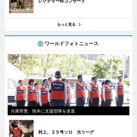
レクチャーtoコンサート
もっと見る
ワールドフォトニュース
兵庫県警、熊本に支援部隊を派遣
村上、２５号ソロ 大リーグ