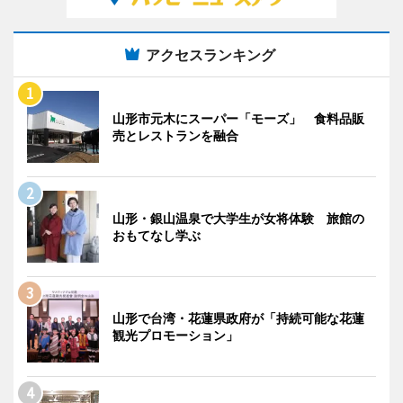
アクセスランキング
山形市元木にスーパー「モーズ」 食料品販
売とレストランを融合
山形・銀山温泉で大学生が女将体験 旅館の
おもてなし学ぶ
山形で台湾・花蓮県政府が「持続可能な花蓮
観光プロモーション」