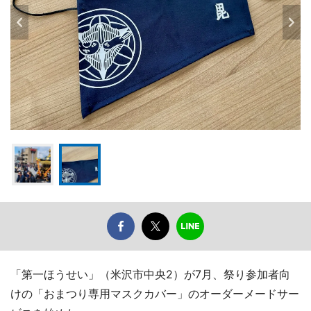
「第一ほうせい」（米沢市中央2）が7月、祭り参加者向
けの「おまつり専用マスクカバー」のオーダーメードサー