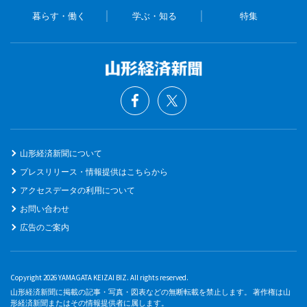
暮らす・働く
学ぶ・知る
特集
山形経済新聞について
プレスリリース・情報提供はこちらから
アクセスデータの利用について
お問い合わせ
広告のご案内
Copyright 2026 YAMAGATA KEIZAI BIZ. All rights reserved.
山形経済新聞に掲載の記事・写真・図表などの無断転載を禁止します。 著作権は山
形経済新聞またはその情報提供者に属します。