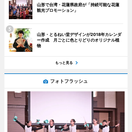
山形で台湾・花蓮県政府が「持続可能な花蓮
観光プロモーション」
山形・とるねい堂デザインが2018年カレンダ
ー作成 月ごとに色とりどりのオリジナル植
物
もっと見る
フォトフラッシュ