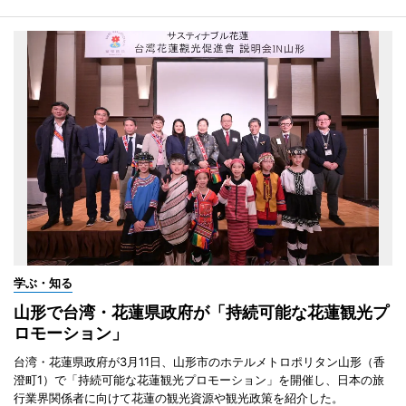
学ぶ・知る
山形で台湾・花蓮県政府が「持続可能な花蓮観光プ
ロモーション」
台湾・花蓮県政府が3月11日、山形市のホテルメトロポリタン山形（香
澄町1）で「持続可能な花蓮観光プロモーション」を開催し、日本の旅
行業界関係者に向けて花蓮の観光資源や観光政策を紹介した。