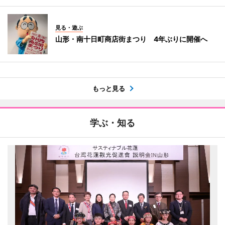
見る・遊ぶ
山形・南十日町商店街まつり 4年ぶりに開催へ
もっと見る
学ぶ・知る