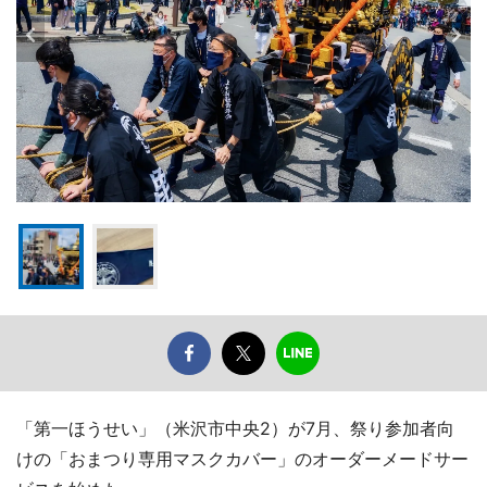
「第一ほうせい」（米沢市中央2）が7月、祭り参加者向
けの「おまつり専用マスクカバー」のオーダーメードサー