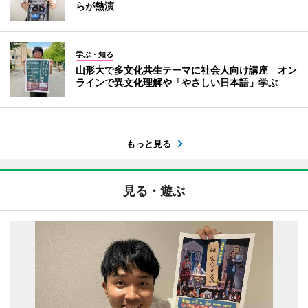
らが熱演
学ぶ・知る
山形大で多文化共生テーマに社会人向け講座 オン
ラインで異文化理解や「やさしい日本語」学ぶ
もっと見る
見る・遊ぶ