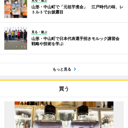
見る・遊ぶ
山形・中山町で「元祖芋煮会」 江戸時代の味、レ
トルトでお披露目
見る・遊ぶ
山形・中山町で日本代表選手招きモルック講習会
戦略や技術を学ぶ
もっと見る
買う