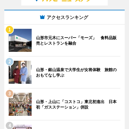
アクセスランキング
山形市元木にスーパー「モーズ」 食料品販
売とレストランを融合
山形・銀山温泉で大学生が女将体験 旅館の
おもてなし学ぶ
山形・上山に「コストコ」東北初進出 日本
初「ガスステーション」併設