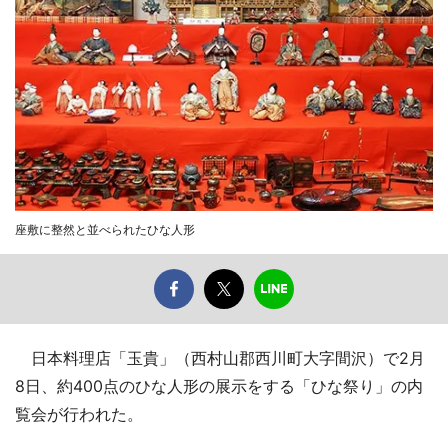
座敷に整然と並べられたひな人形
日本料理店「玉貴」（西村山郡西川町大字間沢）で2月
8日、約400点のひな人形の展示をする「ひな祭り」の内
覧会が行われた。