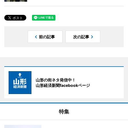
前の記事
次の記事
山形の街ネタ発信中！
山形経済新聞facebookページ
特集