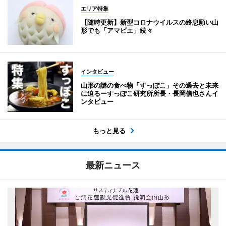
エリア特集
【随時更新】新型コロナウイルスの終息願い山
形でも「アマビエ」続々
インタビュー
山形の謎の食べ物「すっぽこ」その過去と未来
に迫るーすっぽこ研究所所長・長岡信也さんイ
ンタビュー
もっと見る
最新ニュース