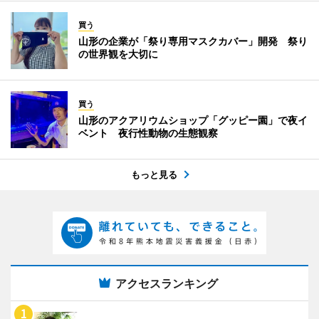
買う
山形の企業が「祭り専用マスクカバー」開発 祭り
の世界観を大切に
買う
山形のアクアリウムショップ「グッピー園」で夜イ
ベント 夜行性動物の生態観察
もっと見る
アクセスランキング