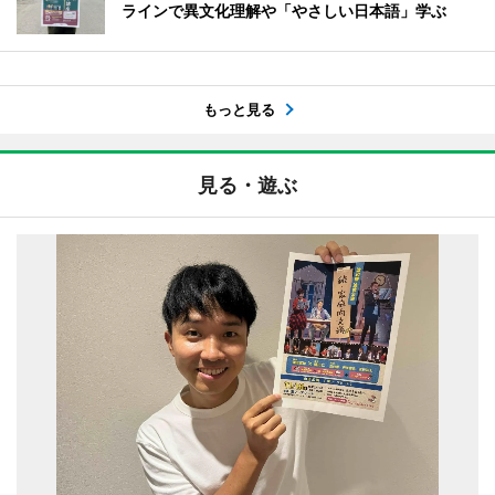
ラインで異文化理解や「やさしい日本語」学ぶ
もっと見る
見る・遊ぶ