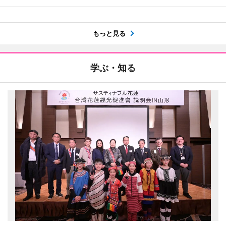
もっと見る
学ぶ・知る