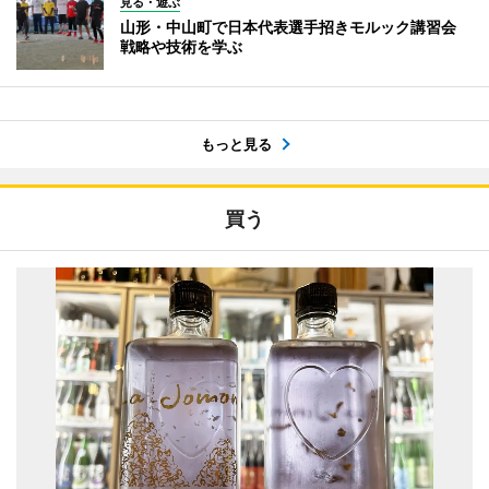
見る・遊ぶ
山形・中山町で日本代表選手招きモルック講習会
戦略や技術を学ぶ
もっと見る
買う