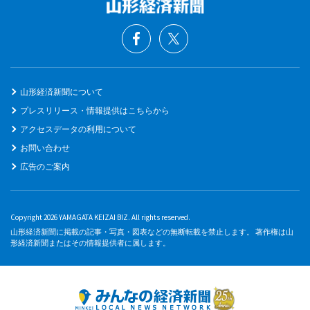
山形経済新聞について
プレスリリース・情報提供はこちらから
アクセスデータの利用について
お問い合わせ
広告のご案内
Copyright 2026 YAMAGATA KEIZAI BIZ. All rights reserved.
山形経済新聞に掲載の記事・写真・図表などの無断転載を禁止します。 著作権は山
形経済新聞またはその情報提供者に属します。