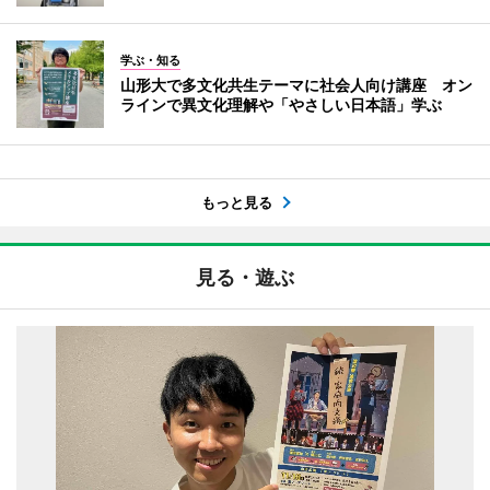
学ぶ・知る
山形大で多文化共生テーマに社会人向け講座 オン
ラインで異文化理解や「やさしい日本語」学ぶ
もっと見る
見る・遊ぶ