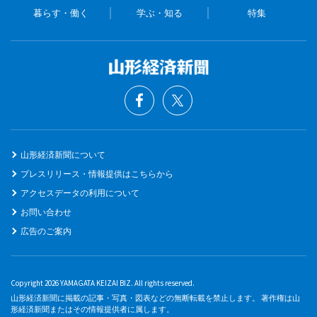
暮らす・働く
学ぶ・知る
特集
山形経済新聞について
プレスリリース・情報提供はこちらから
アクセスデータの利用について
お問い合わせ
広告のご案内
Copyright 2026 YAMAGATA KEIZAI BIZ. All rights reserved.
山形経済新聞に掲載の記事・写真・図表などの無断転載を禁止します。 著作権は山
形経済新聞またはその情報提供者に属します。