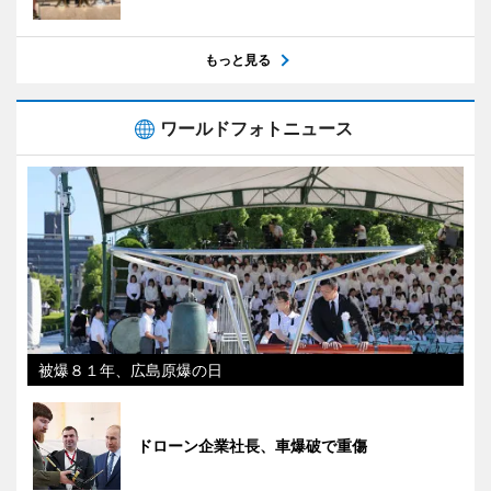
もっと見る
ワールドフォトニュース
被爆８１年、広島原爆の日
ドローン企業社長、車爆破で重傷