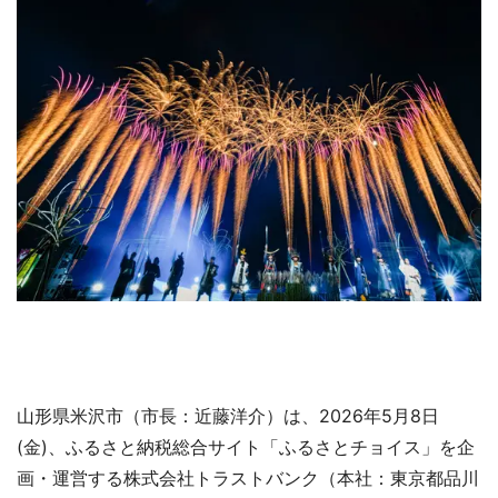
山形県米沢市（市長：近藤洋介）は、2026年5月8日
(金)、ふるさと納税総合サイト「ふるさとチョイス」を企
画・運営する株式会社トラストバンク（本社：東京都品川