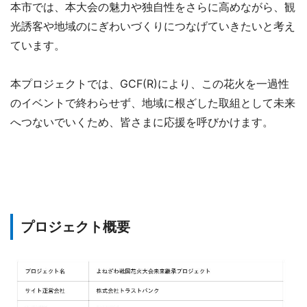
本市では、本大会の魅力や独自性をさらに高めながら、観
光誘客や地域のにぎわいづくりにつなげていきたいと考え
ています。
本プロジェクトでは、GCF(R)により、この花火を一過性
のイベントで終わらせず、地域に根ざした取組として未来
へつないでいくため、皆さまに応援を呼びかけます。
プロジェクト概要