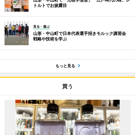
トルトでお披露目
見る・遊ぶ
山形・中山町で日本代表選手招きモルック講習会
戦略や技術を学ぶ
もっと見る
買う