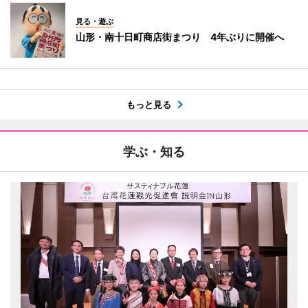
見る・遊ぶ
山形・南十日町商店街まつり 4年ぶりに開催へ
もっと見る
学ぶ・知る