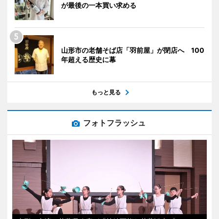
が最後の一本買い求める
山形市の老舗そば店「羽前屋」が閉店へ 100
年超える歴史に幕
もっと見る
フォトフラッシュ