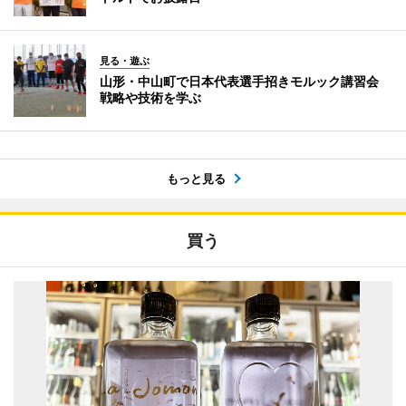
見る・遊ぶ
山形・中山町で日本代表選手招きモルック講習会
戦略や技術を学ぶ
もっと見る
買う