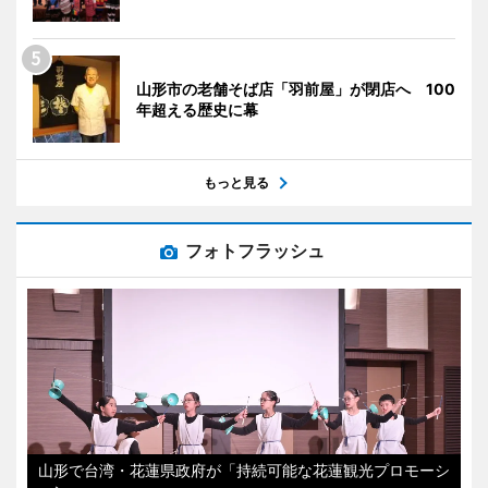
山形市の老舗そば店「羽前屋」が閉店へ 100
年超える歴史に幕
もっと見る
フォトフラッシュ
山形で台湾・花蓮県政府が「持続可能な花蓮観光プロモーシ