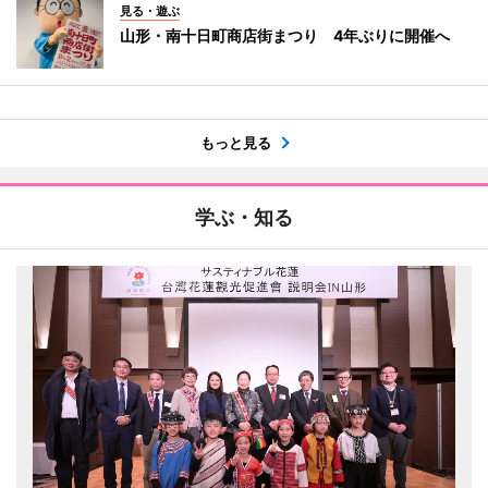
見る・遊ぶ
山形・南十日町商店街まつり 4年ぶりに開催へ
もっと見る
学ぶ・知る