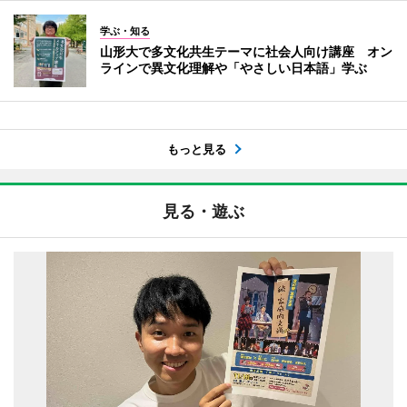
学ぶ・知る
山形大で多文化共生テーマに社会人向け講座 オン
ラインで異文化理解や「やさしい日本語」学ぶ
もっと見る
見る・遊ぶ