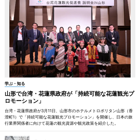
学ぶ・知る
山形で台湾・花蓮県政府が「持続可能な花蓮観光プ
ロモーション」
台湾・花蓮県政府が3月11日、山形市のホテルメトロポリタン山形（香
澄町1）で「持続可能な花蓮観光プロモーション」を開催し、日本の旅
行業界関係者に向けて花蓮の観光資源や観光政策を紹介した。