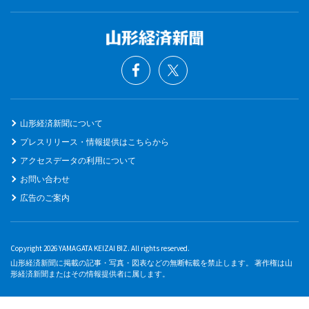
山形経済新聞について
プレスリリース・情報提供はこちらから
アクセスデータの利用について
お問い合わせ
広告のご案内
Copyright 2026 YAMAGATA KEIZAI BIZ. All rights reserved.
山形経済新聞に掲載の記事・写真・図表などの無断転載を禁止します。 著作権は山
形経済新聞またはその情報提供者に属します。