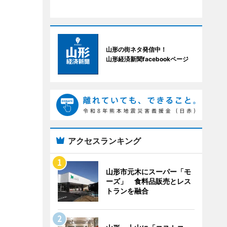
山形の街ネタ発信中！
山形経済新聞facebookページ
アクセスランキング
山形市元木にスーパー「モ
ーズ」 食料品販売とレス
トランを融合