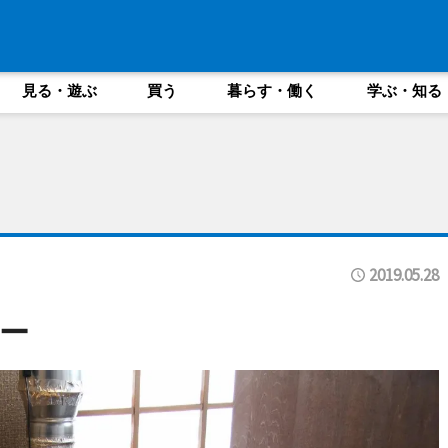
見る・遊ぶ
買う
暮らす・働く
学ぶ・知る
2019.05.28
ー