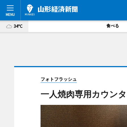
食べる
34°C
フォトフラッシュ
一人焼肉専用カウンタ