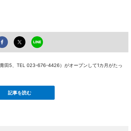
、TEL 023-676-4426）がオープンして1カ月がたっ
記事を読む