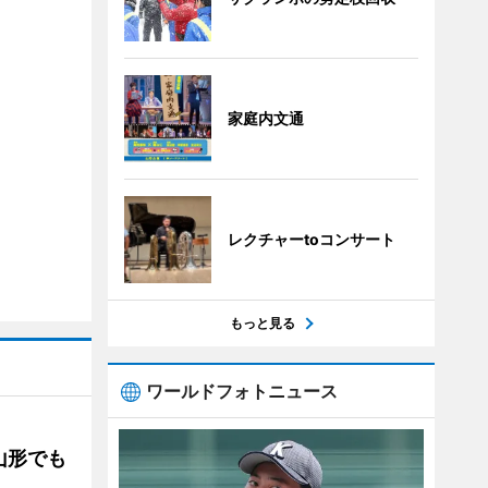
家庭内文通
レクチャーtoコンサート
もっと見る
ワールドフォトニュース
山形でも