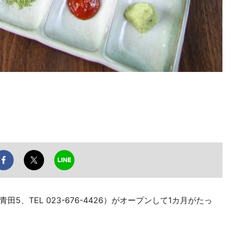
、TEL 023-676-4426）がオープンして1カ月がたっ