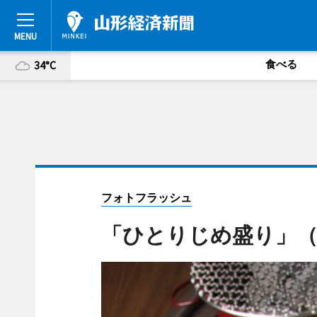
食べる
34°C
フォトフラッシュ
「ひとりじめ盛り」（3