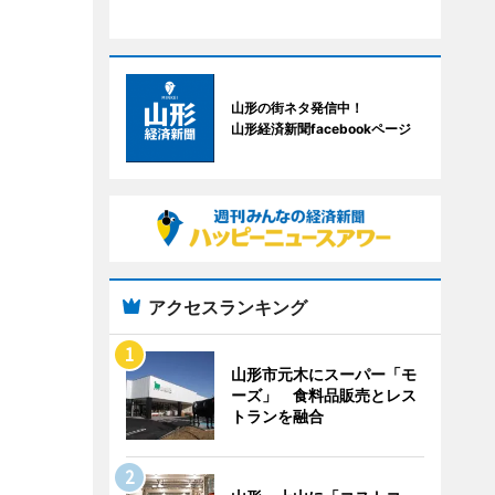
山形の街ネタ発信中！
山形経済新聞facebookページ
アクセスランキング
山形市元木にスーパー「モ
ーズ」 食料品販売とレス
トランを融合