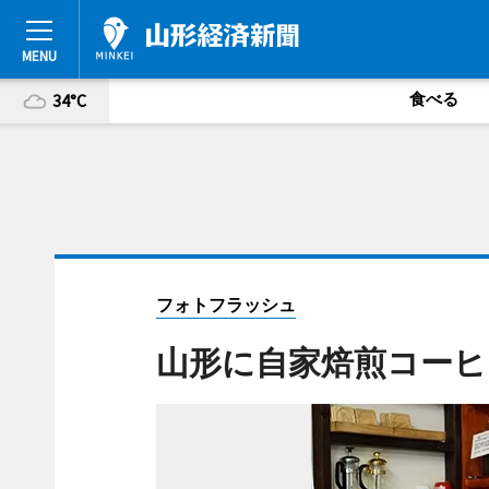
食べる
34°C
フォトフラッシュ
山形に自家焙煎コーヒ