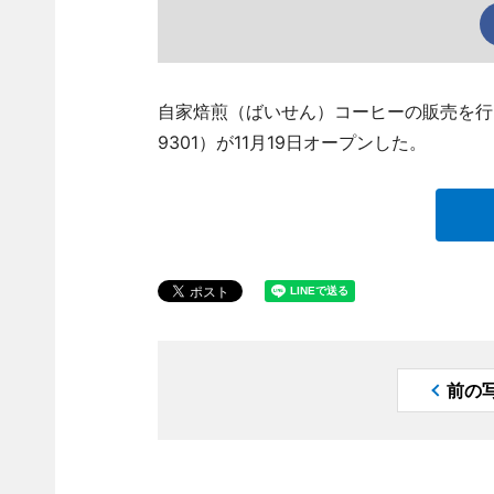
自家焙煎（ばいせん）コーヒーの販売を行う「
9301）が11月19日オープンした。
前の