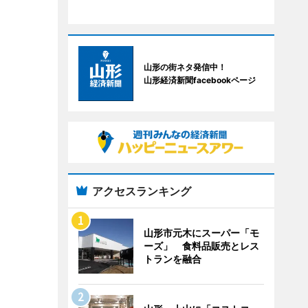
山形の街ネタ発信中！
山形経済新聞facebookページ
アクセスランキング
山形市元木にスーパー「モ
ーズ」 食料品販売とレス
トランを融合