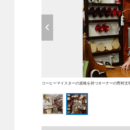
コーヒーマイスターの資格を持つオーナーの野村文