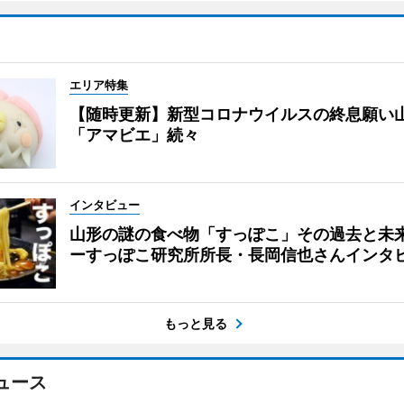
エリア特集
【随時更新】新型コロナウイルスの終息願い
「アマビエ」続々
インタビュー
山形の謎の食べ物「すっぽこ」その過去と未
ーすっぽこ研究所所長・長岡信也さんインタ
もっと見る
ュース