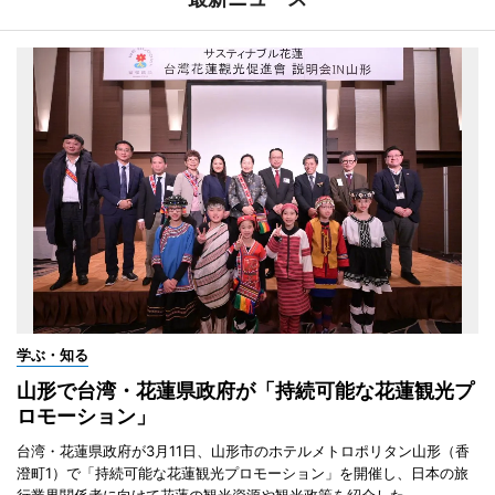
学ぶ・知る
山形で台湾・花蓮県政府が「持続可能な花蓮観光プ
ロモーション」
台湾・花蓮県政府が3月11日、山形市のホテルメトロポリタン山形（香
澄町1）で「持続可能な花蓮観光プロモーション」を開催し、日本の旅
行業界関係者に向けて花蓮の観光資源や観光政策を紹介した。