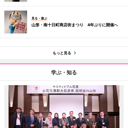
見る・遊ぶ
山形・南十日町商店街まつり 4年ぶりに開催へ
もっと見る
学ぶ・知る