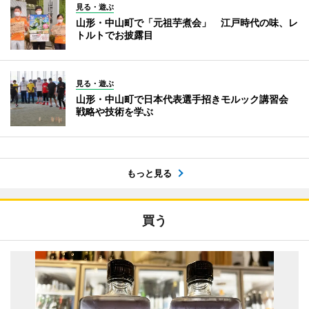
見る・遊ぶ
山形・中山町で「元祖芋煮会」 江戸時代の味、レ
トルトでお披露目
見る・遊ぶ
山形・中山町で日本代表選手招きモルック講習会
戦略や技術を学ぶ
もっと見る
買う