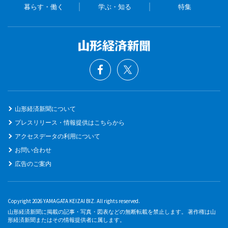
暮らす・働く
学ぶ・知る
特集
山形経済新聞について
プレスリリース・情報提供はこちらから
アクセスデータの利用について
お問い合わせ
広告のご案内
Copyright 2026 YAMAGATA KEIZAI BIZ. All rights reserved.
山形経済新聞に掲載の記事・写真・図表などの無断転載を禁止します。 著作権は山
形経済新聞またはその情報提供者に属します。