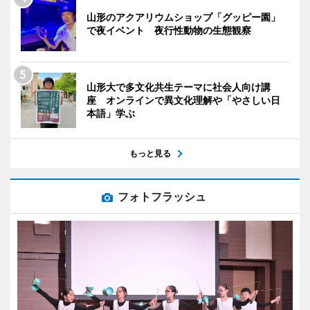
山形のアクアリウムショップ「グッピー園」
で夜イベント 夜行性動物の生態観察
山形大で多文化共生テーマに社会人向け講
座 オンラインで異文化理解や「やさしい日
本語」学ぶ
もっと見る
フォトフラッシュ