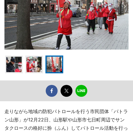
走りながら地域の防犯パトロールを行う市民団体「パトラ
ン山形」が12月22日、山形駅や山形市七日町周辺でサン
タクロースの格好に扮（ふん）してパトロール活動を行っ