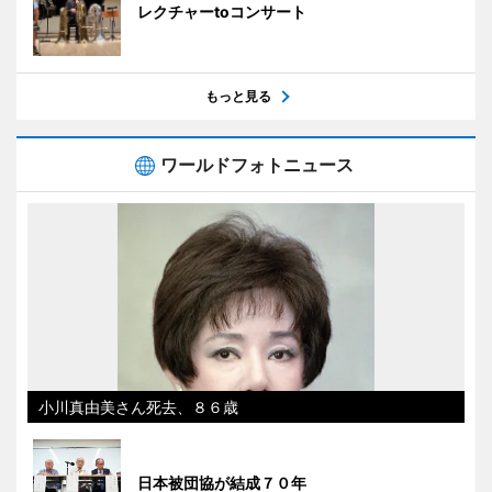
レクチャーtoコンサート
もっと見る
ワールドフォトニュース
小川真由美さん死去、８６歳
日本被団協が結成７０年