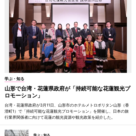
学ぶ・知る
山形で台湾・花蓮県政府が「持続可能な花蓮観光プ
ロモーション」
台湾・花蓮県政府が3月11日、山形市のホテルメトロポリタン山形（香
澄町1）で「持続可能な花蓮観光プロモーション」を開催し、日本の旅
行業界関係者に向けて花蓮の観光資源や観光政策を紹介した。
学ぶ・知る