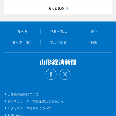
もっと見る
食べる
見る・遊ぶ
買う
暮らす・働く
学ぶ・知る
特集
山形経済新聞について
プレスリリース・情報提供はこちらから
アクセスデータの利用について
お問い合わせ