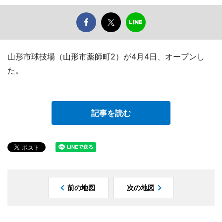
山形市球技場（山形市薬師町2）が4月4日、オープンし
た。
記事を読む
前の地図
次の地図