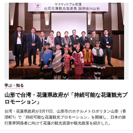
学ぶ・知る
山形で台湾・花蓮県政府が「持続可能な花蓮観光プ
ロモーション」
台湾・花蓮県政府が3月11日、山形市のホテルメトロポリタン山形（香
澄町1）で「持続可能な花蓮観光プロモーション」を開催し、日本の旅
行業界関係者に向けて花蓮の観光資源や観光政策を紹介した。