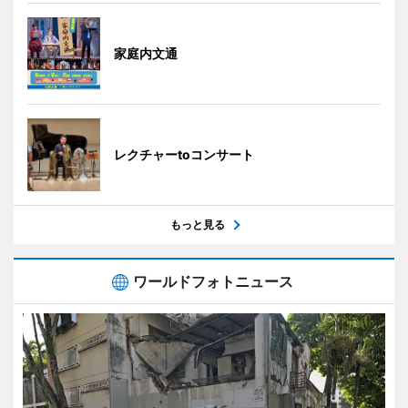
家庭内文通
レクチャーtoコンサート
もっと見る
ワールドフォトニュース