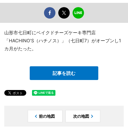
山形市七日町にベイクドチーズケーキ専門店
「HACHINO'S（ハチノス）」（七日町7）がオープンし1
カ月がたった。
記事を読む
前の地図
次の地図