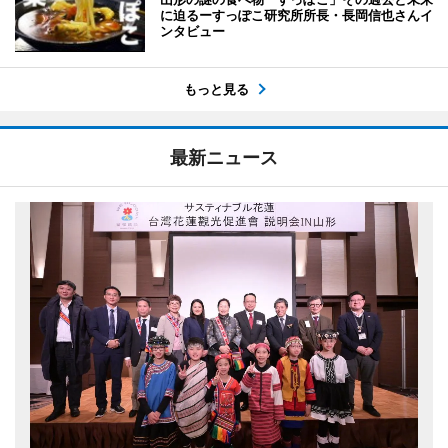
に迫るーすっぽこ研究所所長・長岡信也さんイ
ンタビュー
もっと見る
最新ニュース