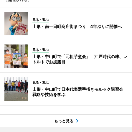
見る・遊ぶ
山形・南十日町商店街まつり 4年ぶりに開催へ
見る・遊ぶ
山形・中山町で「元祖芋煮会」 江戸時代の味、レ
トルトでお披露目
見る・遊ぶ
山形・中山町で日本代表選手招きモルック講習会
戦略や技術を学ぶ
もっと見る