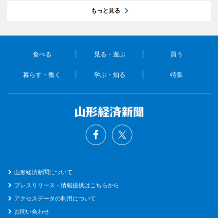
もっと見る
食べる
見る・遊ぶ
買う
暮らす・働く
学ぶ・知る
特集
山形経済新聞について
プレスリリース・情報提供はこちらから
アクセスデータの利用について
お問い合わせ