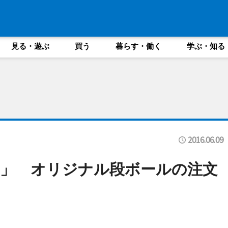
見る・遊ぶ
買う
暮らす・働く
学ぶ・知る
2016.06.09
」 オリジナル段ボールの注文