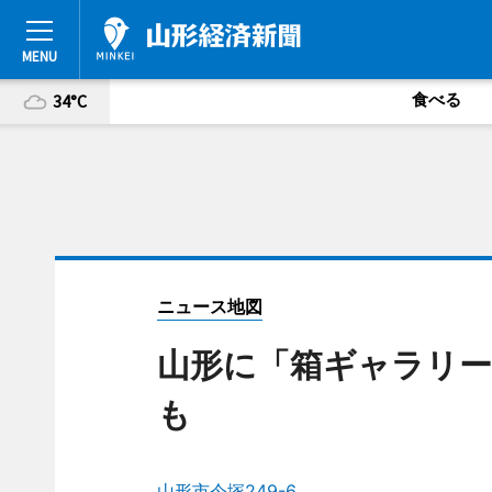
食べる
34°C
ニュース地図
山形に「箱ギャラリー
も
山形市今塚249-6