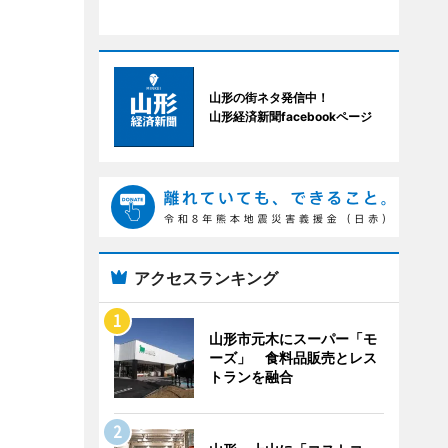
山形の街ネタ発信中！
山形経済新聞facebookページ
アクセスランキング
山形市元木にスーパー「モ
ーズ」 食料品販売とレス
トランを融合