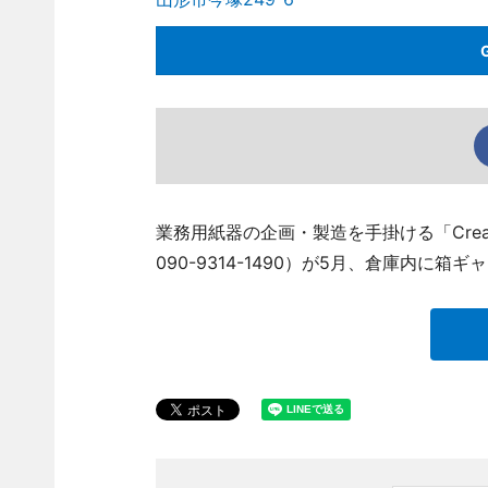
業務用紙器の企画・製造を手掛ける「Creat
090-9314-1490）が5月、倉庫内に