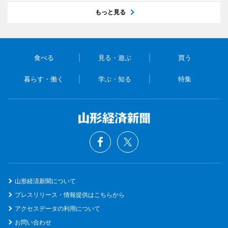
もっと見る
食べる
見る・遊ぶ
買う
暮らす・働く
学ぶ・知る
特集
山形経済新聞について
プレスリリース・情報提供はこちらから
アクセスデータの利用について
お問い合わせ