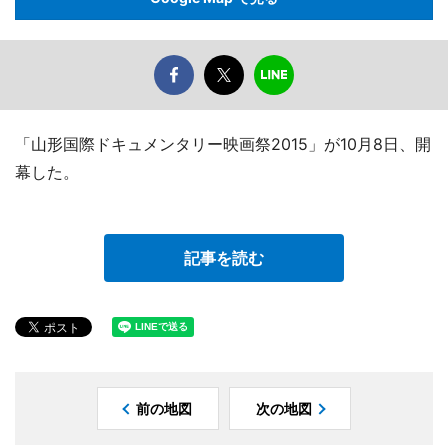
「山形国際ドキュメンタリー映画祭2015」が10月8日、開
幕した。
記事を読む
前の地図
次の地図