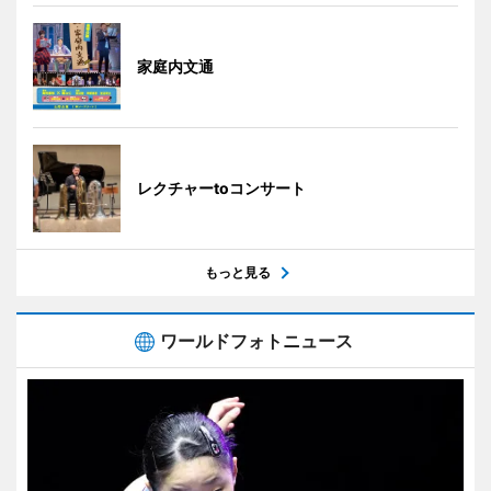
家庭内文通
レクチャーtoコンサート
もっと見る
ワールドフォトニュース