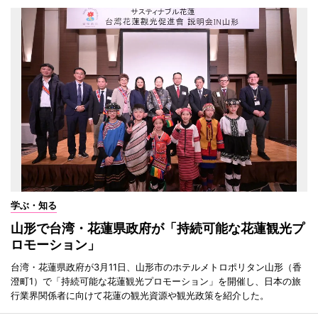
学ぶ・知る
山形で台湾・花蓮県政府が「持続可能な花蓮観光プ
ロモーション」
台湾・花蓮県政府が3月11日、山形市のホテルメトロポリタン山形（香
澄町1）で「持続可能な花蓮観光プロモーション」を開催し、日本の旅
行業界関係者に向けて花蓮の観光資源や観光政策を紹介した。