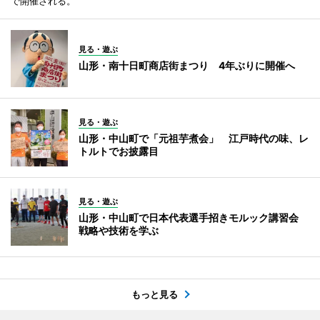
で開催される。
見る・遊ぶ
山形・南十日町商店街まつり 4年ぶりに開催へ
見る・遊ぶ
山形・中山町で「元祖芋煮会」 江戸時代の味、レ
トルトでお披露目
見る・遊ぶ
山形・中山町で日本代表選手招きモルック講習会
戦略や技術を学ぶ
もっと見る