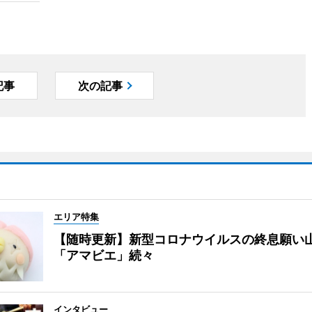
記事
次の記事
エリア特集
【随時更新】新型コロナウイルスの終息願い
「アマビエ」続々
インタビュー