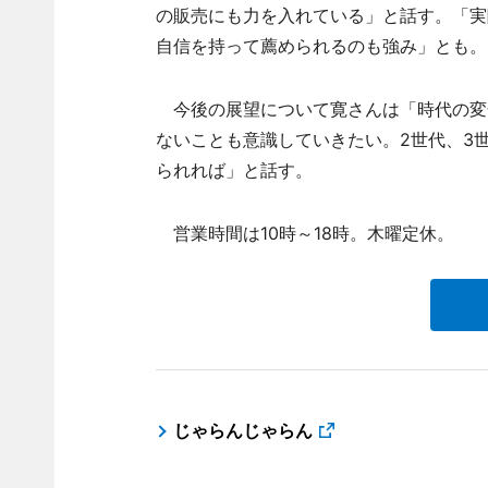
の販売にも力を入れている」と話す。「実
自信を持って薦められるのも強み」とも。
今後の展望について寛さんは「時代の変
ないことも意識していきたい。2世代、3
られれば」と話す。
営業時間は10時～18時。木曜定休。
じゃらんじゃらん