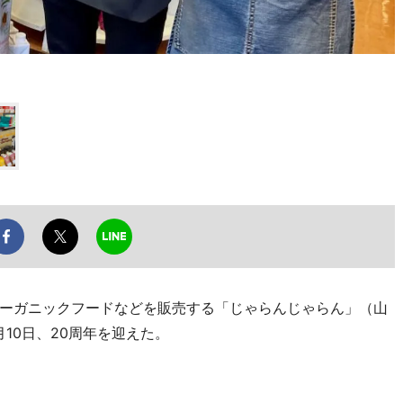
ーガニックフードなどを販売する「じゃらんじゃらん」（山
月10日、20周年を迎えた。