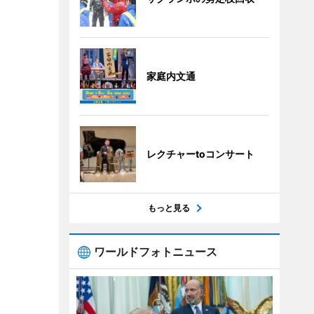
家庭内文通
レクチャーtoコンサート
もっと見る
ワールドフォトニュース