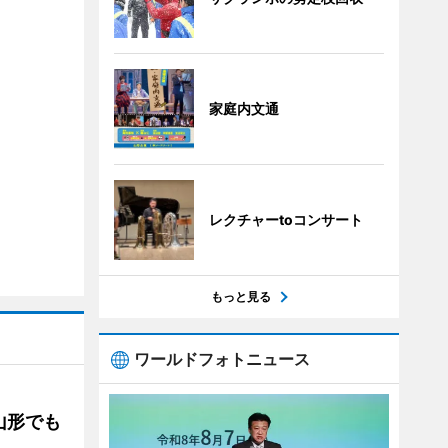
家庭内文通
レクチャーtoコンサート
もっと見る
ワールドフォトニュース
山形でも