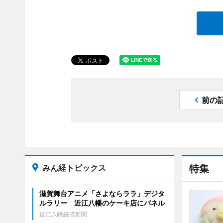
前の
みん経トピックス
特集
滋賀舞台アニメ「さよならララ」デジタ
ルラリー 近江八幡のケーキ店にパネル
近江八幡経済新聞