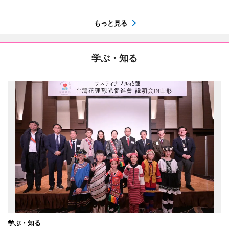
もっと見る
学ぶ・知る
学ぶ・知る