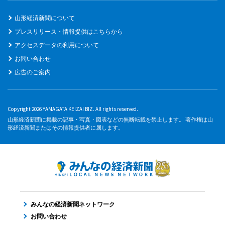
山形経済新聞について
プレスリリース・情報提供はこちらから
アクセスデータの利用について
お問い合わせ
広告のご案内
Copyright 2026 YAMAGATA KEIZAI BIZ. All rights reserved.
山形経済新聞に掲載の記事・写真・図表などの無断転載を禁止します。 著作権は山
形経済新聞またはその情報提供者に属します。
みんなの経済新聞ネットワーク
お問い合わせ