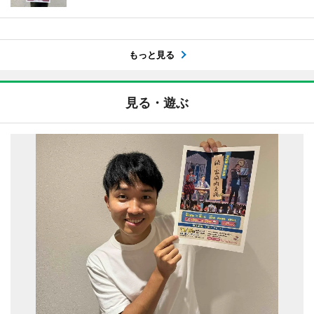
もっと見る
見る・遊ぶ