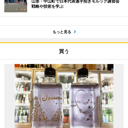
山形・中山町で日本代表選手招きモルック講習会
戦略や技術を学ぶ
もっと見る
買う