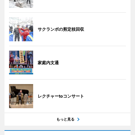
サクランボの剪定枝回収
家庭内文通
レクチャーtoコンサート
もっと見る