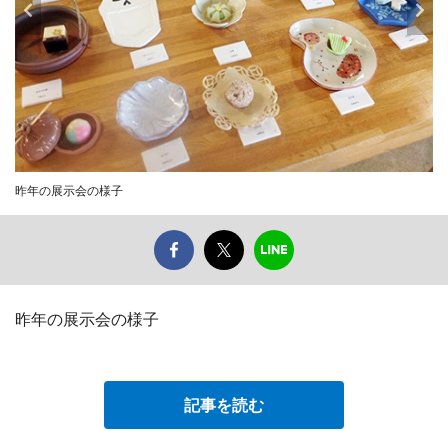
昨年の展示会の様子
昨年の展示会の様子
記事を読む