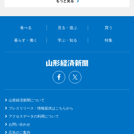
もっと見る
食べる
見る・遊ぶ
買う
暮らす・働く
学ぶ・知る
特集
山形経済新聞について
プレスリリース・情報提供はこちらから
アクセスデータの利用について
お問い合わせ
広告のご案内