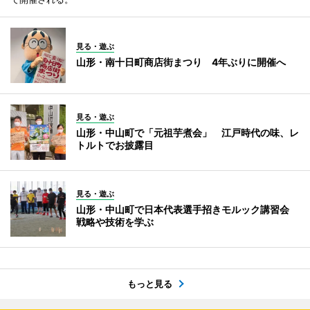
見る・遊ぶ
山形・南十日町商店街まつり 4年ぶりに開催へ
見る・遊ぶ
山形・中山町で「元祖芋煮会」 江戸時代の味、レ
トルトでお披露目
見る・遊ぶ
山形・中山町で日本代表選手招きモルック講習会
戦略や技術を学ぶ
もっと見る