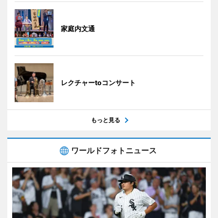
家庭内文通
レクチャーtoコンサート
もっと見る
ワールドフォトニュース