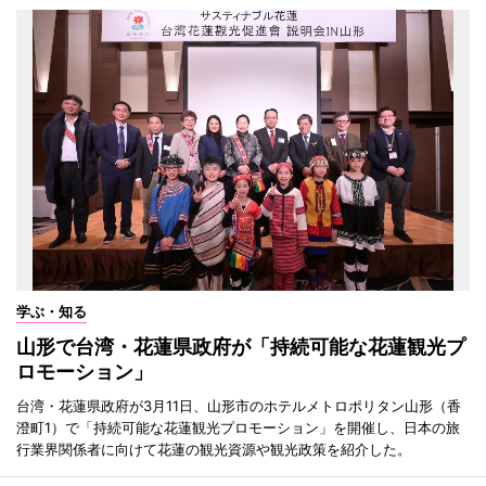
学ぶ・知る
山形で台湾・花蓮県政府が「持続可能な花蓮観光プ
ロモーション」
台湾・花蓮県政府が3月11日、山形市のホテルメトロポリタン山形（香
澄町1）で「持続可能な花蓮観光プロモーション」を開催し、日本の旅
行業界関係者に向けて花蓮の観光資源や観光政策を紹介した。