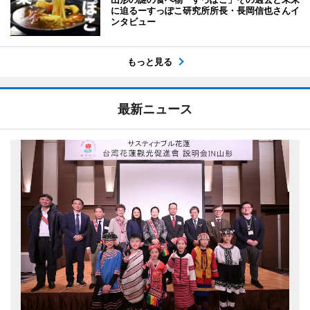
に迫るーすっぽこ研究所所長・長岡信也さんイ
ンタビュー
もっと見る
最新ニュース