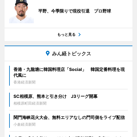
平野、今季限りで現役引退 プロ野球
もっと見る
みん経トピックス
香港・九龍塘に韓国料理店「Social」 韓国定番料理を現
代風に
香港経済新聞
SC相模原、熊本と引き分け J3リーグ開幕
相模原町田経済新聞
関門海峡花火大会、無料エリアなしの門司側をライブ配信
小倉経済新聞