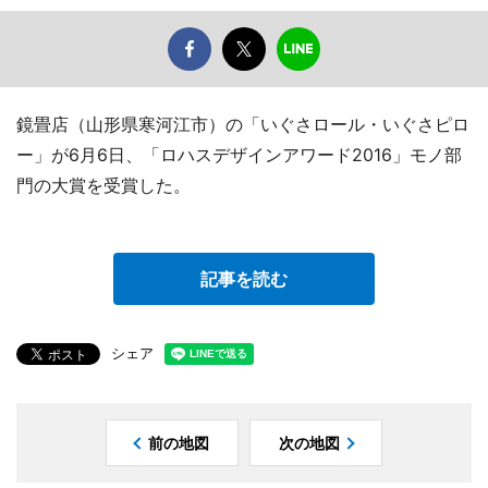
鏡畳店（山形県寒河江市）の「いぐさロール・いぐさピロ
ー」が6月6日、「ロハスデザインアワード2016」モノ部
門の大賞を受賞した。
記事を読む
シェア
前の地図
次の地図