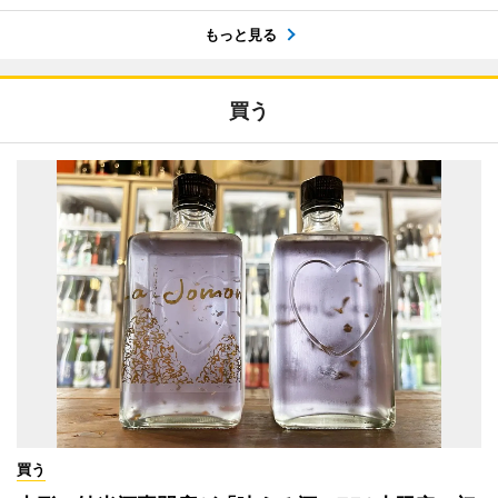
もっと見る
買う
買う