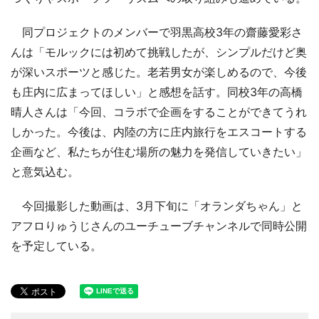
同プロジェクトのメンバーで羽黒高校3年の齋藤愛彩さ
んは「モルックには初めて挑戦したが、シンプルだけど奥
が深いスポーツと感じた。老若男女が楽しめるので、今後
も庄内に広まってほしい」と感想を話す。同校3年の高橋
晴人さんは「今回、コラボで企画をすることができてうれ
しかった。今後は、内陸の方に庄内旅行をエスコートする
企画など、私たちが住む場所の魅力を発信していきたい」
と意気込む。
今回撮影した動画は、3月下旬に「オランダちゃん」と
アフロりゅうじさんのユーチューブチャンネルで同時公開
を予定している。