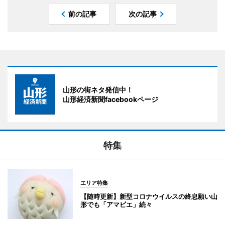
前の記事
次の記事
山形の街ネタ発信中！
山形経済新聞facebookページ
特集
エリア特集
【随時更新】新型コロナウイルスの終息願い山
形でも「アマビエ」続々