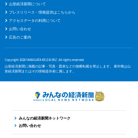
山形経済新聞について
プレスリリース・情報提供はこちらから
アクセスデータの利用について
お問い合わせ
広告のご案内
Copyright 2026 YAMAGATA KEIZAI BIZ. All rights reserved.
山形経済新聞に掲載の記事・写真・図表などの無断転載を禁止します。 著作権は山
形経済新聞またはその情報提供者に属します。
みんなの経済新聞ネットワーク
お問い合わせ