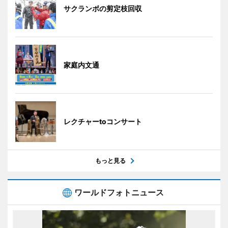
サクランボの剪定枝回収
家庭内文通
レクチャーtoコンサート
もっと見る
ワールドフォトニュース