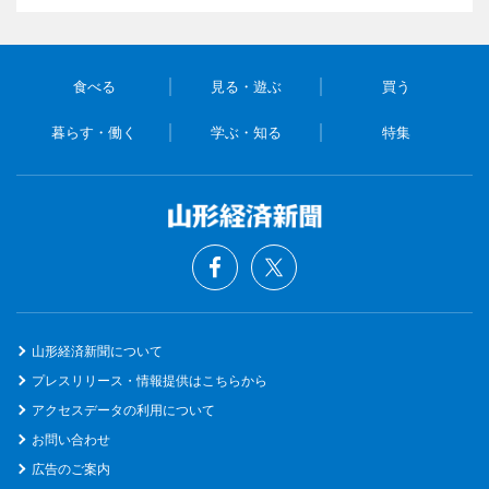
食べる
見る・遊ぶ
買う
暮らす・働く
学ぶ・知る
特集
山形経済新聞について
プレスリリース・情報提供はこちらから
アクセスデータの利用について
お問い合わせ
広告のご案内