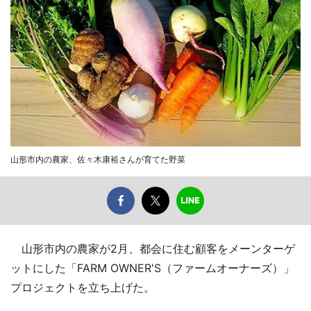
山形市内の農家、佐々木康裕さんが育てた野菜
山形市内の農家が2月、都会に住む顧客をメーンターゲ
ットにした「FARM OWNER'S（ファームオーナーズ）」
プロジェクトを立ち上げた。