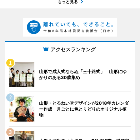
もっと見る
アクセスランキング
山形で成人式ならぬ「三十路式」 山形にゆ
かりのある30歳集め
山形・とるねい堂デザインが2018年カレンダ
ー作成 月ごとに色とりどりのオリジナル植
物