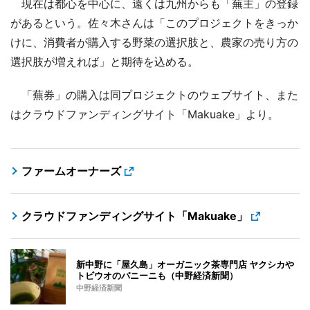
現在は都心を中心に、遠くは九州からも「蕪主」の登録
があるという。佐々木さんは「このプロジェクトをきっか
けに、消費者が購入する野菜の選択肢と、農家の売り方の
選択肢が増えれば」と期待を込める。
「蕪券」の購入は同プロジェクトのウェブサイト、また
はクラウドファンディングサイト「Makuake」より。
ファームオーナーズ
クラウドファンディングサイト「Makuake」
新中野に「屋久島」オーガニック茶専門店 ヤクシカや
トビウオのパニーニも（中野経済新聞）
中野経済新聞