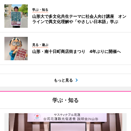
学ぶ・知る
山形大で多文化共生テーマに社会人向け講座 オン
ラインで異文化理解や「やさしい日本語」学ぶ
見る・遊ぶ
山形・南十日町商店街まつり 4年ぶりに開催へ
もっと見る
学ぶ・知る