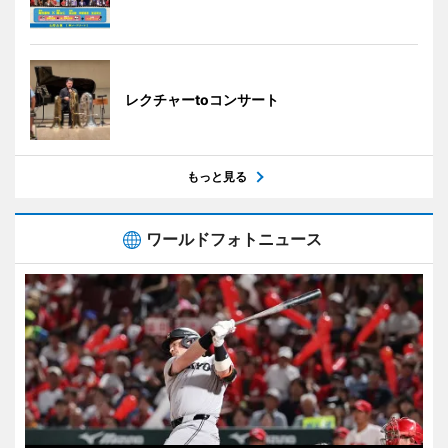
レクチャーtoコンサート
もっと見る
ワールドフォトニュース