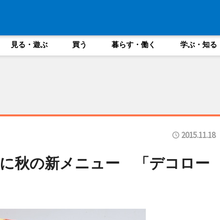
見る・遊ぶ
買う
暮らす・働く
学ぶ・知る
2015.11.18
に秋の新メニュー 「デコロー