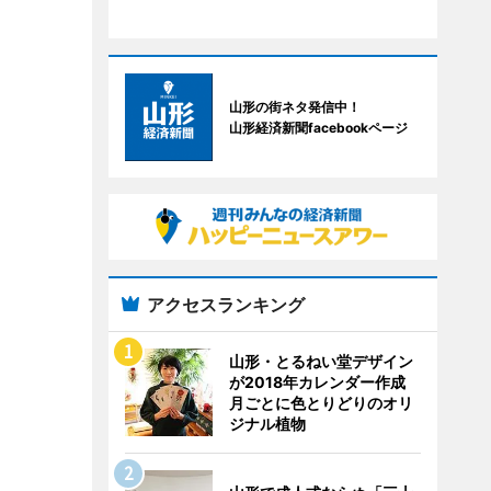
山形の街ネタ発信中！
山形経済新聞facebookページ
アクセスランキング
山形・とるねい堂デザイン
が2018年カレンダー作成
月ごとに色とりどりのオリ
ジナル植物