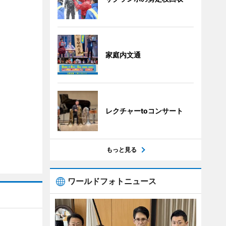
家庭内文通
レクチャーtoコンサート
もっと見る
ワールドフォトニュース