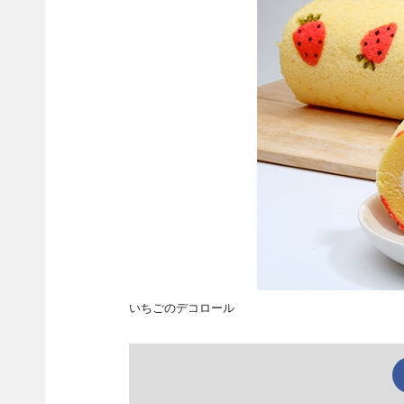
いちごのデコロール