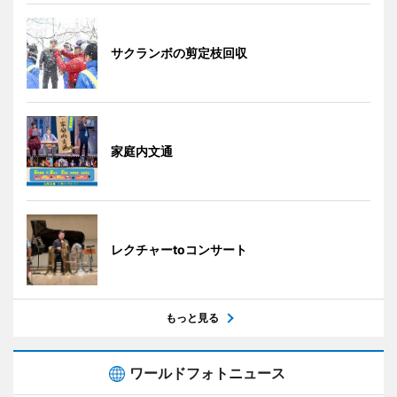
サクランボの剪定枝回収
家庭内文通
レクチャーtoコンサート
もっと見る
ワールドフォトニュース