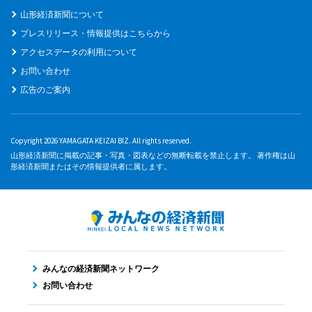
山形経済新聞について
プレスリリース・情報提供はこちらから
アクセスデータの利用について
お問い合わせ
広告のご案内
Copyright 2026 YAMAGATA KEIZAI BIZ. All rights reserved.
山形経済新聞に掲載の記事・写真・図表などの無断転載を禁止します。 著作権は山
形経済新聞またはその情報提供者に属します。
みんなの経済新聞ネットワーク
お問い合わせ