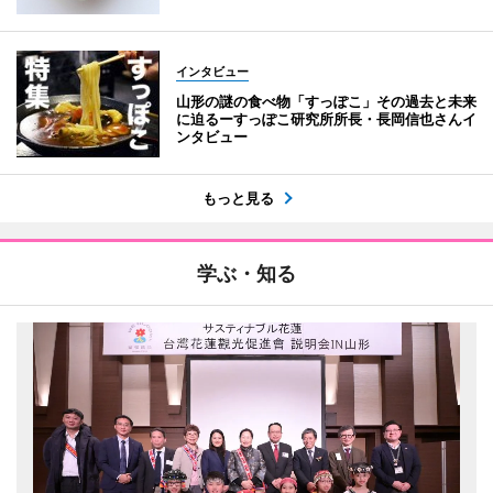
インタビュー
山形の謎の食べ物「すっぽこ」その過去と未来
に迫るーすっぽこ研究所所長・長岡信也さんイ
ンタビュー
もっと見る
学ぶ・知る