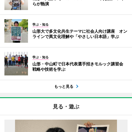
らが熱演
学ぶ・知る
山形大で多文化共生テーマに社会人向け講座 オン
ラインで異文化理解や「やさしい日本語」学ぶ
学ぶ・知る
山形・中山町で日本代表選手招きモルック講習会
戦略や技術を学ぶ
もっと見る
見る・遊ぶ